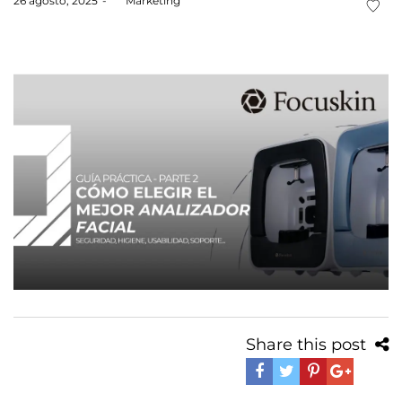
26 agosto, 2025
by
Marketing
on
Share this post