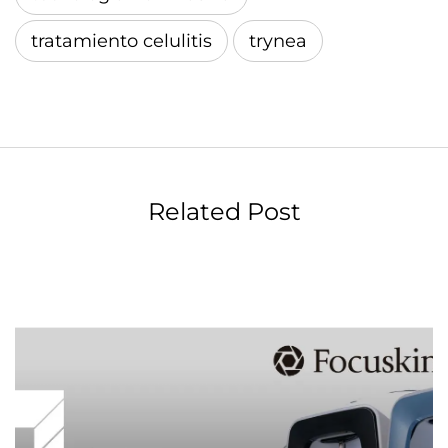
tratamiento celulitis
trynea
Related Post