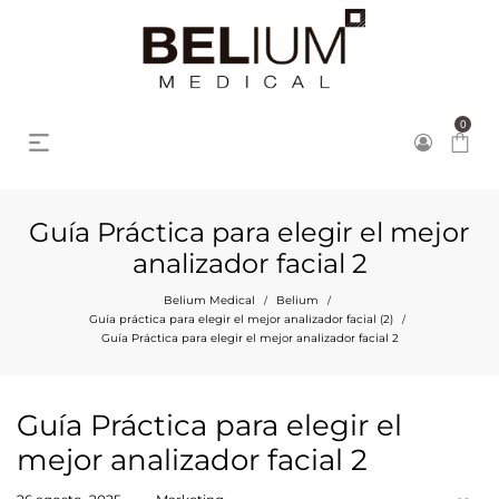
0
Guía Práctica para elegir el mejor
analizador facial 2
Belium Medical
Belium
/
/
Guía práctica para elegir el mejor analizador facial (2)
/
Guía Práctica para elegir el mejor analizador facial 2
Guía Práctica para elegir el
mejor analizador facial 2
Posted