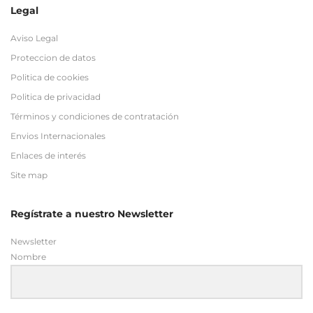
Politica de cookies
Politica de privacidad
Términos y condiciones de contratación
Envios Internacionales
Enlaces de interés
Site map
Regístrate a nuestro Newsletter
Newsletter
Nombre
Email