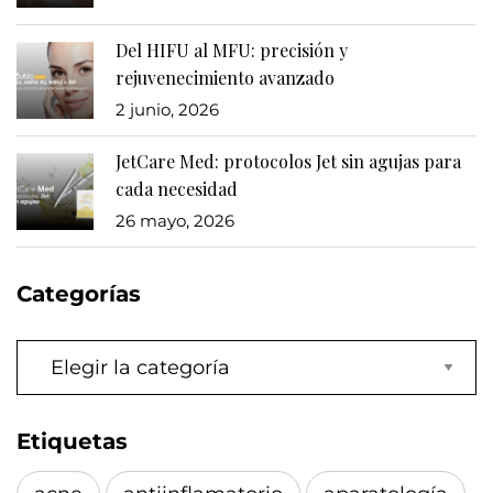
Del HIFU al MFU: precisión y
rejuvenecimiento avanzado
2 junio, 2026
JetCare Med: protocolos Jet sin agujas para
cada necesidad
26 mayo, 2026
Categorías
Categorías
Etiquetas