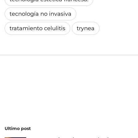
tecnología no invasiva
tratamiento celulitis
trynea
Ultimo post