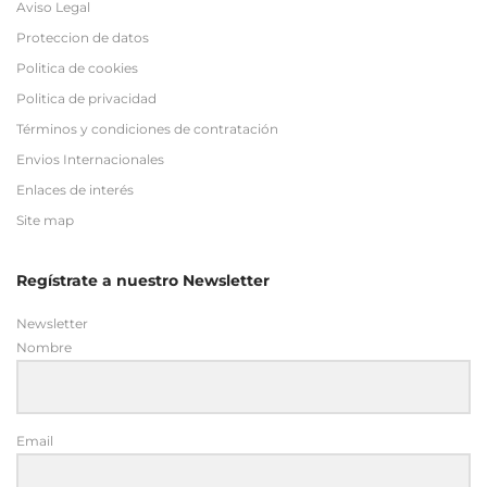
Términos y condiciones de contratación
Envios Internacionales
Enlaces de interés
Site map
Regístrate a nuestro Newsletter
Newsletter
Nombre
Email
Enviar