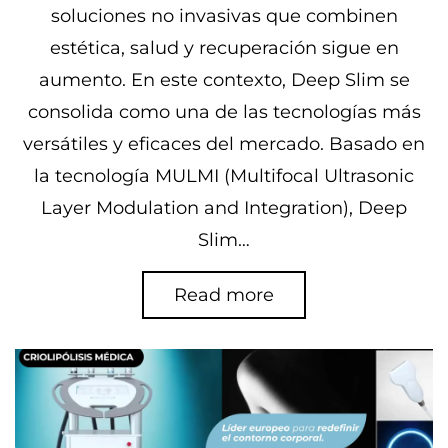
soluciones no invasivas que combinen
estética, salud y recuperación sigue en
aumento. En este contexto, Deep Slim se
consolida como una de las tecnologías más
versátiles y eficaces del mercado. Basado en
la tecnología MULMI (Multifocal Ultrasonic
Layer Modulation and Integration), Deep
Slim…
Read more