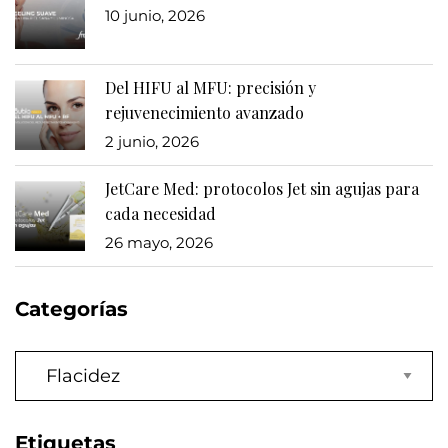
10 junio, 2026
Del HIFU al MFU: precisión y
rejuvenecimiento avanzado
2 junio, 2026
JetCare Med: protocolos Jet sin agujas para
cada necesidad
26 mayo, 2026
Categorías
Categorías
Etiquetas