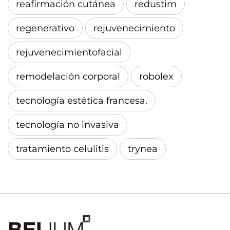
reafirmación cutánea
redustim
regenerativo
rejuvenecimiento
rejuvenecimientofacial
remodelación corporal
robolex
tecnología estética francesa.
tecnología no invasiva
tratamiento celulitis
trynea