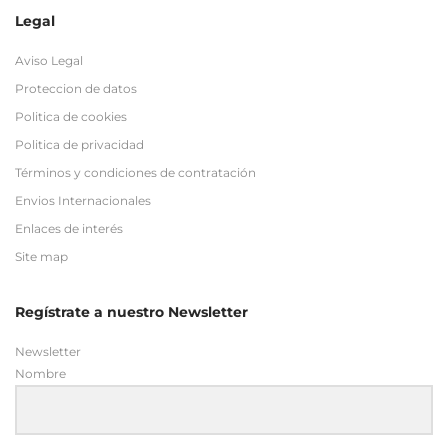
Legal
Aviso Legal
Proteccion de datos
Politica de cookies
Politica de privacidad
Términos y condiciones de contratación
Envios Internacionales
Enlaces de interés
Site map
Regístrate a nuestro Newsletter
Newsletter
Nombre