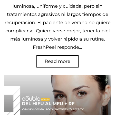
luminosa, uniforme y cuidada, pero sin
tratamientos agresivos ni largos tiempos de
recuperación. El paciente de verano no quiere
complicarse. Quiere verse mejor, tener la piel
más luminosa y volver rápido a su rutina.
FreshPeel responde…
Read more