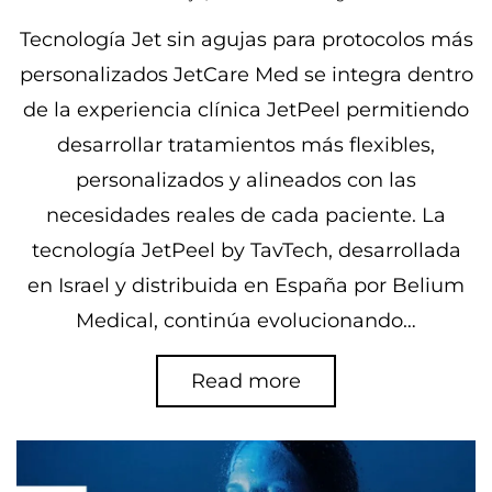
on
Tecnología Jet sin agujas para protocolos más
personalizados JetCare Med se integra dentro
de la experiencia clínica JetPeel permitiendo
desarrollar tratamientos más flexibles,
personalizados y alineados con las
necesidades reales de cada paciente. La
tecnología JetPeel by TavTech, desarrollada
en Israel y distribuida en España por Belium
Medical, continúa evolucionando…
Read more