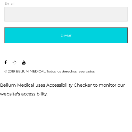
Email
Enviar
© 2019 BELIUM MEDICAL. Todos los derechos reservados
Belium Medical uses
Accessibility Checker
to monitor our
website's accessibility.