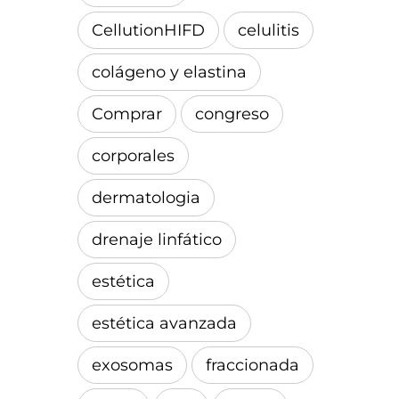
CellutionHIFD
celulitis
colágeno y elastina
Comprar
congreso
corporales
dermatologia
drenaje linfático
estética
estética avanzada
exosomas
fraccionada