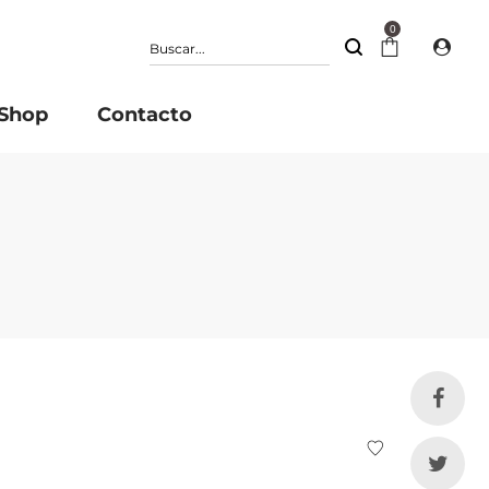
0
Shop
Contacto