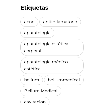
Etiquetas
acne
antiinflamatorio
aparatología
aparatología estética
corporal
aparatología médico-
estética
belium
beliummedical
Belium Medical
cavitacion