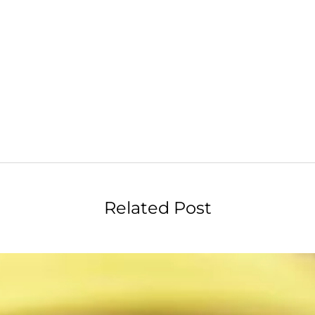
Related Post