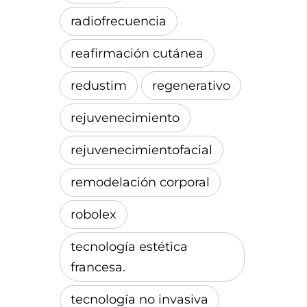
radiofrecuencia
reafirmación cutánea
redustim
regenerativo
rejuvenecimiento
rejuvenecimientofacial
remodelación corporal
robolex
tecnología estética
francesa.
tecnología no invasiva