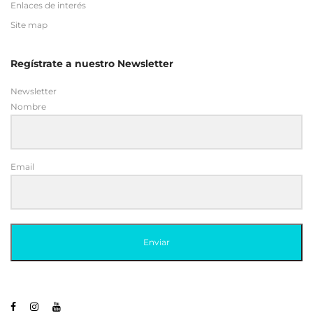
Enlaces de interés
Site map
Regístrate a nuestro Newsletter
Newsletter
Nombre
Email
Enviar