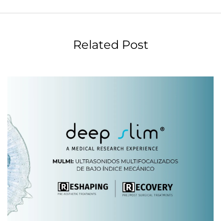
Related Post