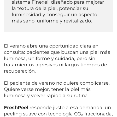
sistema Finexel, diseñado para mejorar
la textura de la piel, potenciar su
luminosidad y conseguir un aspecto
más sano, uniforme y revitalizado.
El verano abre una oportunidad clara en
consulta: pacientes que buscan una piel más
luminosa, uniforme y cuidada, pero sin
tratamientos agresivos ni largos tiempos de
recuperación.
El paciente de verano no quiere complicarse.
Quiere verse mejor, tener la piel más
luminosa y volver rápido a su rutina.
FreshPeel
responde justo a esa demanda: un
peeling suave con tecnología CO₂ fraccionada,