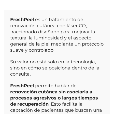
FreshPeel
es un tratamiento de
renovación cutánea con láser CO₂
fraccionado diseñado para mejorar la
textura, la luminosidad y el aspecto
general de la piel mediante un protocolo
suave y controlado.
Su valor no está solo en la tecnología,
sino en cómo se posiciona dentro de la
consulta.
FreshPeel
permite hablar de
renovación cutánea sin asociarla a
procesos agresivos o largos tiempos
de recuperación
. Esto facilita la
captación de pacientes que buscan una