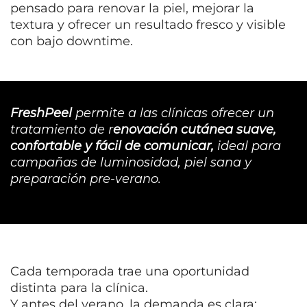
pensado para renovar la piel, mejorar la
textura y ofrecer un resultado fresco y visible
con bajo downtime.
FreshPeel
permite a las clínicas ofrecer un
tratamiento de r
enovación cutánea suave,
confortable y fácil de comunicar,
ideal para
campañas de luminosidad, piel sana y
preparación pre-verano.
Cada temporada trae una oportunidad
distinta para la clínica.
Y antes del verano, la demanda es clara: