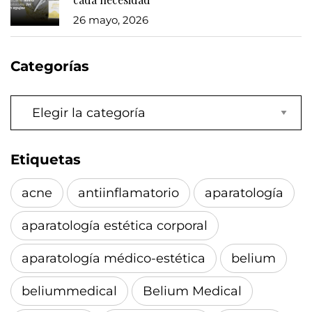
26 mayo, 2026
Categorías
Categorías
Etiquetas
acne
antiinflamatorio
aparatología
aparatología estética corporal
aparatología médico-estética
belium
beliummedical
Belium Medical