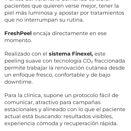
pacientes que quieren verse mejor, tener la
piel más luminosa y apostar por tratamientos
que no interrumpan su rutina.
FreshPeel
encaja directamente en ese
momento.
Realizado con el
sistema Finexel,
este
peeling suave con tecnología CO₂ fraccionada
permite trabajar la renovación cutánea desde
un enfoque fresco, confortable y de bajo
downtime.
Para la clínica, supone un protocolo fácil de
comunicar, atractivo para campañas
estacionales y alineado con lo que el paciente
actual está buscando: resultados visibles,
experiencia cómoda y recuperación rápida.