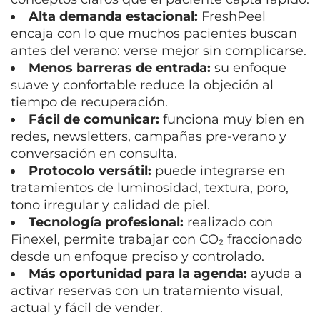
Alta demanda estacional:
FreshPeel
encaja con lo que muchos pacientes buscan
antes del verano: verse mejor sin complicarse.
Menos barreras de entrada:
su enfoque
suave y confortable reduce la objeción al
tiempo de recuperación.
Fácil de comunicar:
funciona muy bien en
redes, newsletters, campañas pre-verano y
conversación en consulta.
Protocolo versátil:
puede integrarse en
tratamientos de luminosidad, textura, poro,
tono irregular y calidad de piel.
Tecnología profesional:
realizado con
Finexel, permite trabajar con CO₂ fraccionado
desde un enfoque preciso y controlado.
Más oportunidad para la agenda:
ayuda a
activar reservas con un tratamiento visual,
actual y fácil de vender.