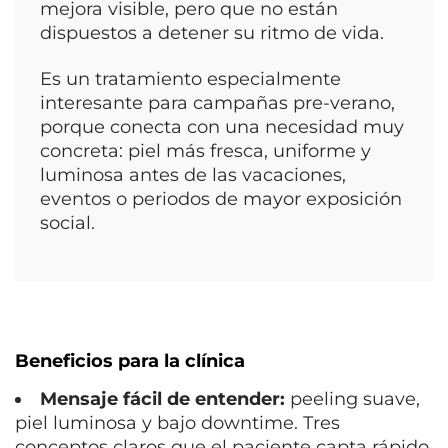
mejora visible, pero que no están
dispuestos a detener su ritmo de vida.
Es un tratamiento especialmente
interesante para campañas pre-verano,
porque conecta con una necesidad muy
concreta: piel más fresca, uniforme y
luminosa antes de las vacaciones,
eventos o periodos de mayor exposición
social.
Beneficios para la clínica
Mensaje fácil de entender:
peeling suave,
piel luminosa y bajo downtime. Tres
conceptos claros que el paciente capta rápido.