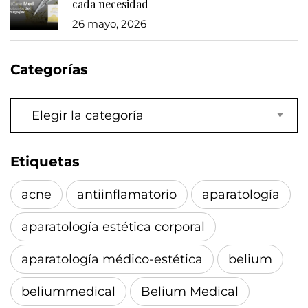
cada necesidad
26 mayo, 2026
Categorías
Categorías
Etiquetas
acne
antiinflamatorio
aparatología
aparatología estética corporal
aparatología médico-estética
belium
beliummedical
Belium Medical