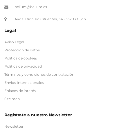
belium@belium.es
Avda. Dionisio Cifuentes, 34 · 33203 Gijón
Legal
Aviso Legal
Proteccion de datos
Politica de cookies
Politica de privacidad
Términos y condiciones de contratación
Envios Internacionales
Enlaces de interés
Site map
Regístrate a nuestro Newsletter
Newsletter