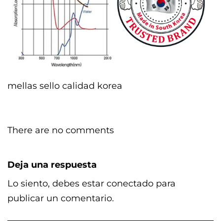
mellas sello calidad korea
There are no comments
Deja una respuesta
Lo siento, debes estar
conectado
para
publicar un comentario.