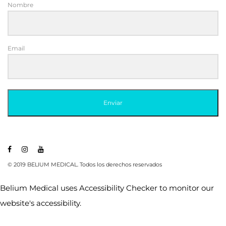
Nombre
Email
Enviar
© 2019 BELIUM MEDICAL. Todos los derechos reservados
Belium Medical uses
Accessibility Checker
to monitor our
website's accessibility.