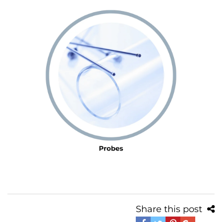
Share this post