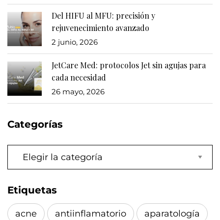
Del HIFU al MFU: precisión y
rejuvenecimiento avanzado
2 junio, 2026
JetCare Med: protocolos Jet sin agujas para
cada necesidad
26 mayo, 2026
Categorías
Categorías
Etiquetas
acne
antiinflamatorio
aparatología