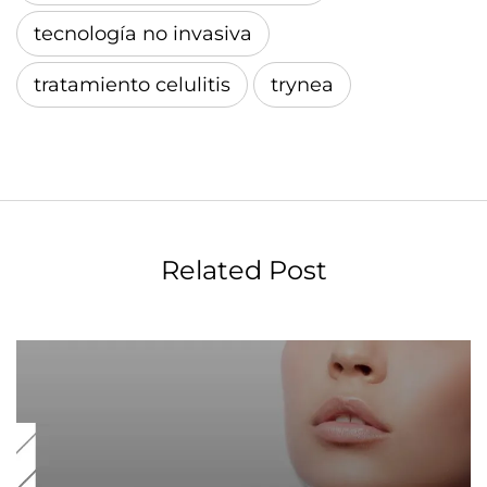
tecnología no invasiva
tratamiento celulitis
trynea
Related Post