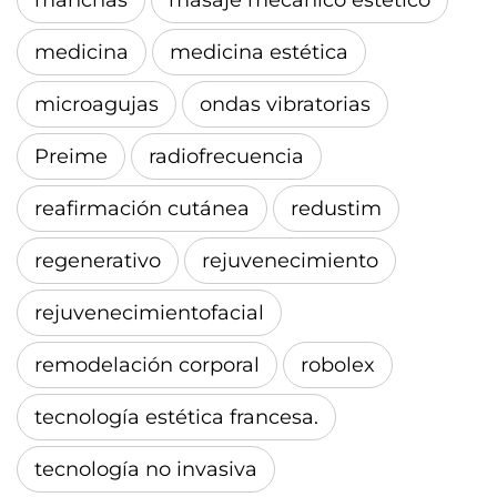
medicina
medicina estética
microagujas
ondas vibratorias
Preime
radiofrecuencia
reafirmación cutánea
redustim
regenerativo
rejuvenecimiento
rejuvenecimientofacial
remodelación corporal
robolex
tecnología estética francesa.
tecnología no invasiva