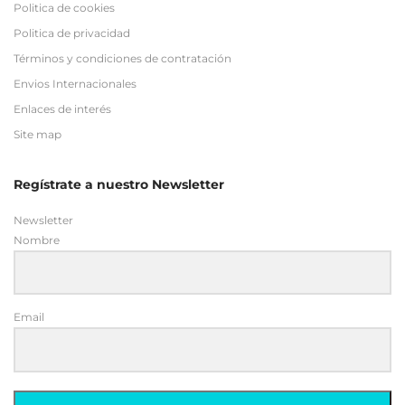
Enlaces de interés
Site map
Regístrate a nuestro Newsletter
Newsletter
Nombre
Email
Enviar