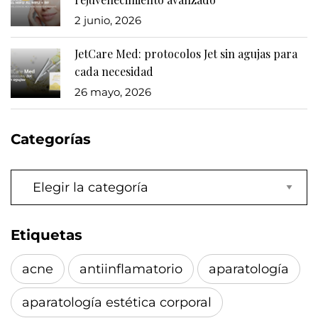
2 junio, 2026
JetCare Med: protocolos Jet sin agujas para
cada necesidad
26 mayo, 2026
Categorías
Categorías
Etiquetas
acne
antiinflamatorio
aparatología
aparatología estética corporal