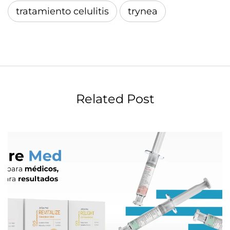
tratamiento celulitis
trynea
Related Post