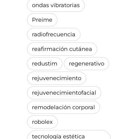
ondas vibratorias
Preime
radiofrecuencia
reafirmación cutánea
redustim
regenerativo
rejuvenecimiento
rejuvenecimientofacial
remodelación corporal
robolex
tecnología estética