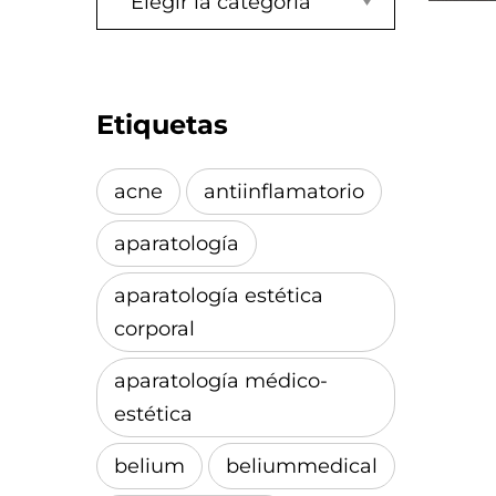
Etiquetas
acne
antiinflamatorio
aparatología
aparatología estética
corporal
aparatología médico-
estética
belium
beliummedical