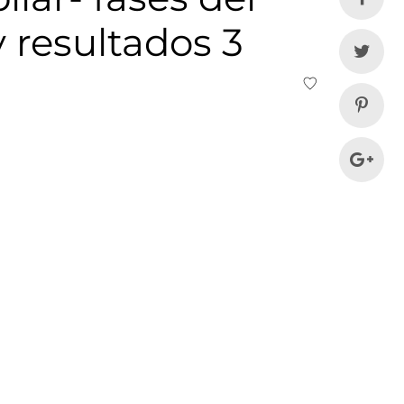
y resultados 3