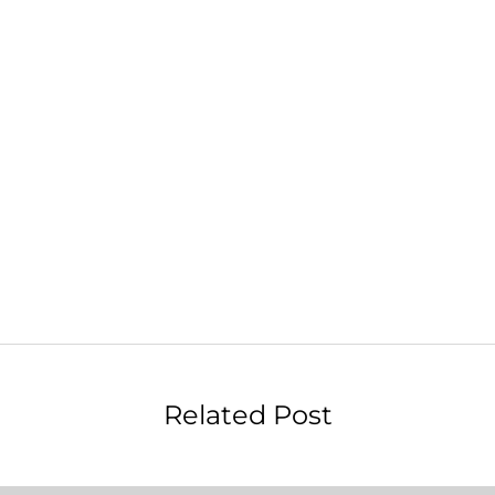
Related Post