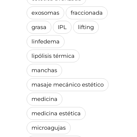
exosomas
fraccionada
grasa
IPL
lifting
linfedema
lipólisis térmica
manchas
masaje mecánico estético
medicina
medicina estética
microagujas