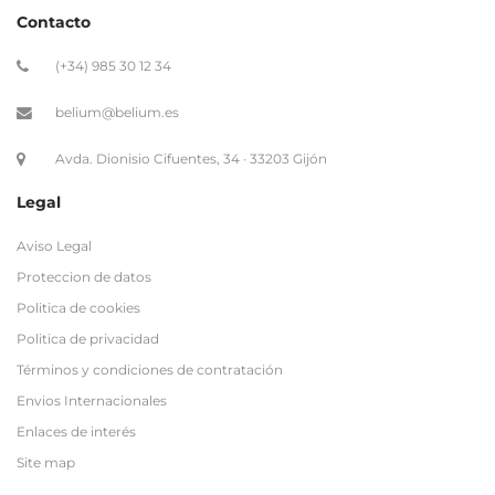
Avda. Dionisio Cifuentes, 34 · 33203 Gijón
Legal
Aviso Legal
Proteccion de datos
Politica de cookies
Politica de privacidad
Términos y condiciones de contratación
Envios Internacionales
Enlaces de interés
Site map
Regístrate a nuestro Newsletter
Newsletter
Nombre