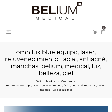
0
omnilux blue equipo, laser,
rejuvenecimiento, facial, antiacné,
manchas, belium, medical, luz,
belleza, piel
Belium Medical
Omnilux
/
/
omnilux blue equipo, laser, rejuvenecimiento, facial, antiacné, manchas, belium,
medical, luz, belleza, piel