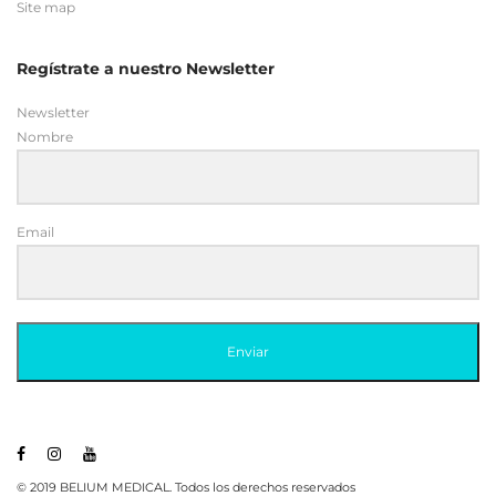
Site map
Regístrate a nuestro Newsletter
Newsletter
Nombre
Email
Enviar
© 2019 BELIUM MEDICAL. Todos los derechos reservados