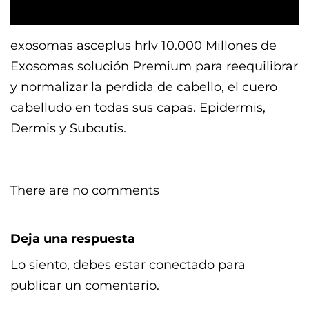
exosomas asceplus hrlv 10.000 Millones de
Exosomas solución Premium para reequilibrar
y normalizar la perdida de cabello, el cuero
cabelludo en todas sus capas. Epidermis,
Dermis y Subcutis.
There are no comments
Deja una respuesta
Lo siento, debes estar
conectado
para
publicar un comentario.