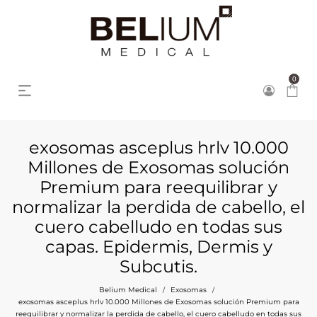
0
exosomas asceplus hrlv 10.000
Millones de Exosomas solución
Premium para reequilibrar y
normalizar la perdida de cabello, el
cuero cabelludo en todas sus
capas. Epidermis, Dermis y
Subcutis.
Belium Medical
Exosomas
/
/
exosomas asceplus hrlv 10.000 Millones de Exosomas solución Premium para
reequilibrar y normalizar la perdida de cabello, el cuero cabelludo en todas sus