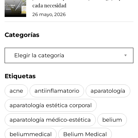
cada necesidad
26 mayo, 2026
Categorías
Categorías
Etiquetas
acne
antiinflamatorio
aparatología
aparatología estética corporal
aparatología médico-estética
belium
beliummedical
Belium Medical