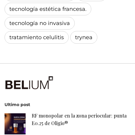
tecnología estética francesa.
tecnología no invasiva
tratamiento celulitis
trynea
Ultimo post
RF monopolar en la zona periocular: punta
E0.25 de Oligio®