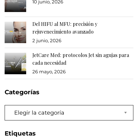
10 junio, 2026
Del HIFU al MFU: precisión y
rejuvenecimiento avanzado
2 junio, 2026
JetCare Med: protocolos Jet sin agujas para
cada necesidad
26 mayo, 2026
Categorías
Categorías
Etiquetas