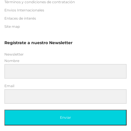
Términos y condiciones de contratación
Envios Internacionales
Enlaces de interés
Site map
Regístrate a nuestro Newsletter
Newsletter
Nombre
Email
Enviar