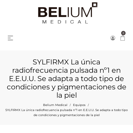
0
SYLFIRMX La única
radiofrecuencia pulsada nº1 en
E.E.U.U. Se adapta a todo tipo de
condiciones y pigmentaciones de
la piel
Belium Medical
Equipos
/
/
SYLFIRMX La única radiofrecuencia pulsada nº1 en E.E.U.U. Se adapta a todo tipo
de condiciones y pigmentaciones de la piel