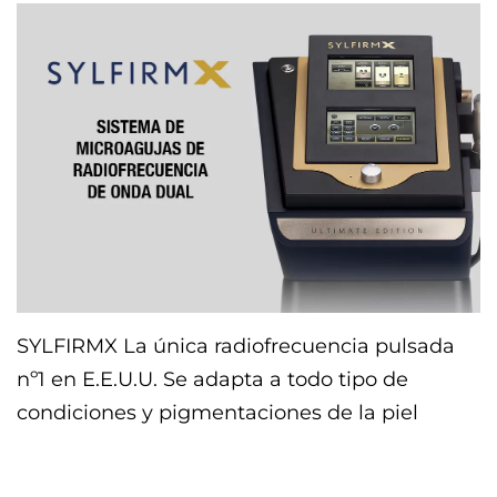
SYLFIRMX La única radiofrecuencia pulsada
nº1 en E.E.U.U. Se adapta a todo tipo de
condiciones y pigmentaciones de la piel