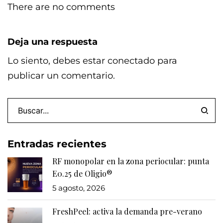
There are no comments
Deja una respuesta
Lo siento, debes estar
conectado
para
publicar un comentario.
Entradas recientes
RF monopolar en la zona periocular: punta
E0.25 de Oligio®
5 agosto, 2026
FreshPeel: activa la demanda pre-verano