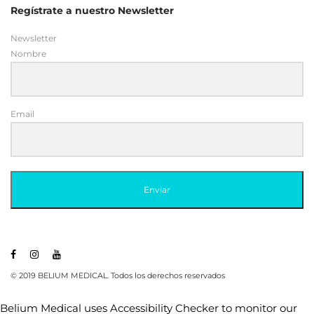
Regístrate a nuestro Newsletter
Newsletter
Nombre
Email
Enviar
© 2019 BELIUM MEDICAL. Todos los derechos reservados
Belium Medical uses
Accessibility Checker
to monitor our