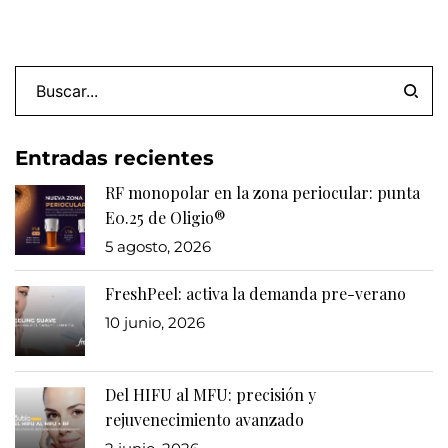
Entradas recientes
RF monopolar en la zona periocular: punta
E0.25 de Oligio®
5 agosto, 2026
FreshPeel: activa la demanda pre-verano
10 junio, 2026
Del HIFU al MFU: precisión y
rejuvenecimiento avanzado