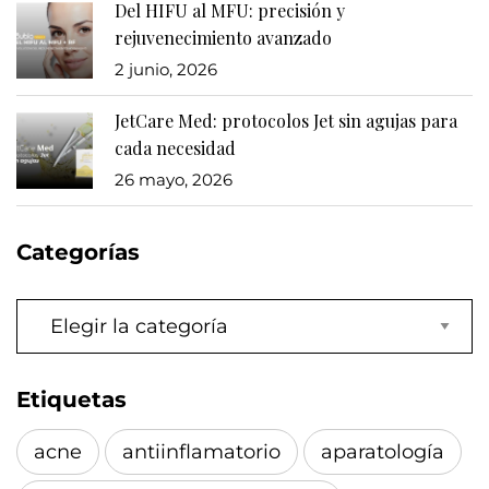
Del HIFU al MFU: precisión y
rejuvenecimiento avanzado
2 junio, 2026
JetCare Med: protocolos Jet sin agujas para
cada necesidad
26 mayo, 2026
Categorías
Categorías
Etiquetas
acne
antiinflamatorio
aparatología