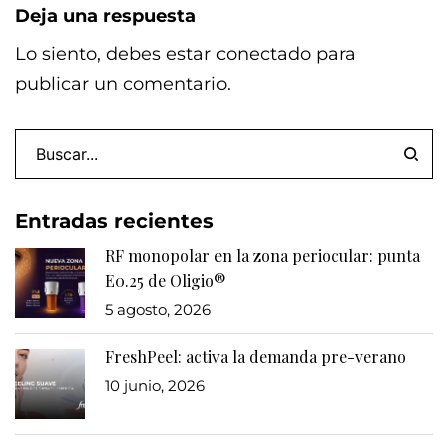
Deja una respuesta
Lo siento, debes estar
conectado
para
publicar un comentario.
Entradas recientes
RF monopolar en la zona periocular: punta
E0.25 de Oligio®
5 agosto, 2026
FreshPeel: activa la demanda pre-verano
10 junio, 2026