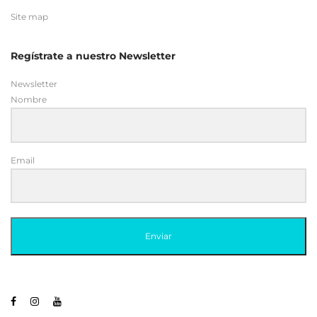
Site map
Regístrate a nuestro Newsletter
Newsletter
Nombre
Email
Enviar