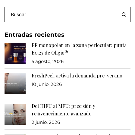
Entradas recientes
RF monopolar en la zona periocular: punta
E0.25 de Oligio®
5 agosto, 2026
FreshPeel: activa la demanda pre-verano
10 junio, 2026
Del HIFU al MFU: precisión y
rejuvenecimiento avanzado
2 junio, 2026