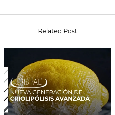
Related Post