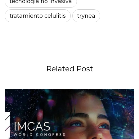
tecnología no invasiva
tratamiento celulitis
trynea
Related Post