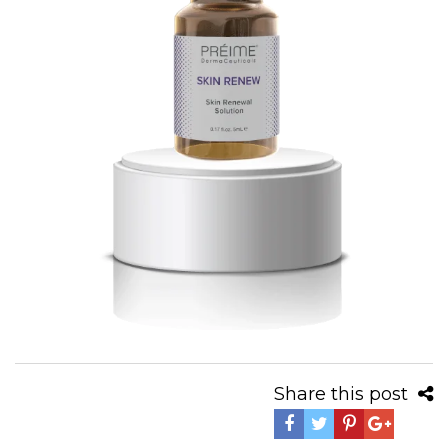
Share this post