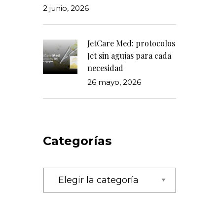
2 junio, 2026
JetCare Med: protocolos
Jet sin agujas para cada
necesidad
26 mayo, 2026
Categorías
Categorías