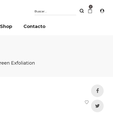
0
Buscar
Shop
Contacto
reen Exfoliation