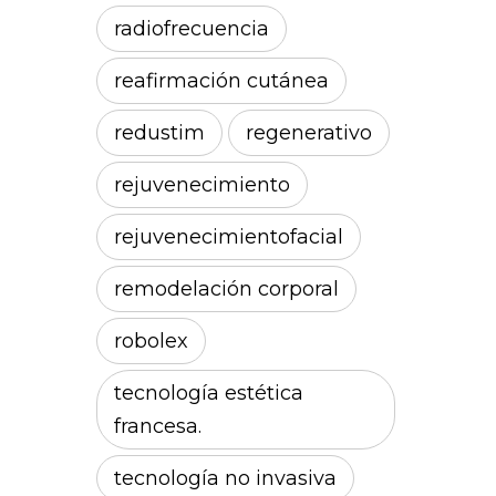
radiofrecuencia
reafirmación cutánea
redustim
regenerativo
rejuvenecimiento
rejuvenecimientofacial
remodelación corporal
robolex
tecnología estética
francesa.
tecnología no invasiva