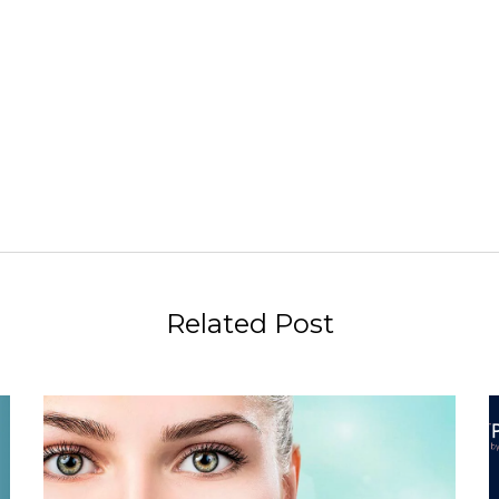
Related Post