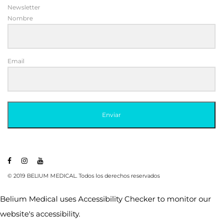
Newsletter
Nombre
Email
Enviar
© 2019 BELIUM MEDICAL. Todos los derechos reservados
Belium Medical uses
Accessibility Checker
to monitor our
website's accessibility.