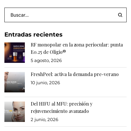
Entradas recientes
RF monopolar en la zona periocular: punta
E0.25 de Oligio®
5 agosto, 2026
FreshPeel: activa la demanda pre-verano
10 junio, 2026
Del HIFU al MFU: precisión y
rejuvenecimiento avanzado
2 junio, 2026