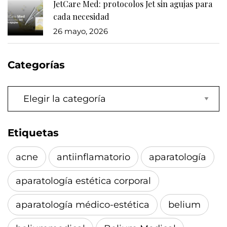
JetCare Med: protocolos Jet sin agujas para
cada necesidad
26 mayo, 2026
Categorías
Categorías
Etiquetas
acne
antiinflamatorio
aparatología
aparatología estética corporal
aparatología médico-estética
belium