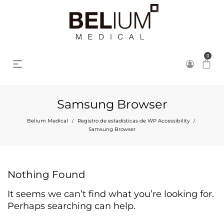
0
Samsung Browser
Belium Medical
Registro de estadísticas de WP Accessibility
/
/
Samsung Browser
Nothing Found
It seems we can’t find what you’re looking for.
Perhaps searching can help.