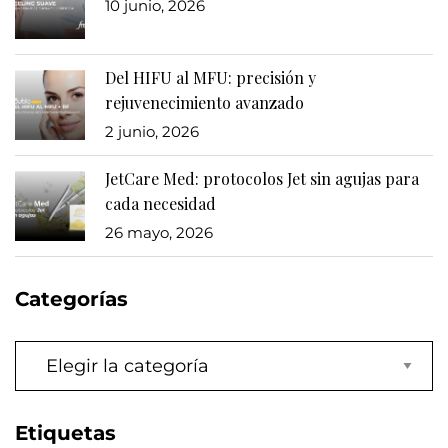
10 junio, 2026
Del HIFU al MFU: precisión y
rejuvenecimiento avanzado
2 junio, 2026
JetCare Med: protocolos Jet sin agujas para
cada necesidad
26 mayo, 2026
Categorías
Categorías
Etiquetas