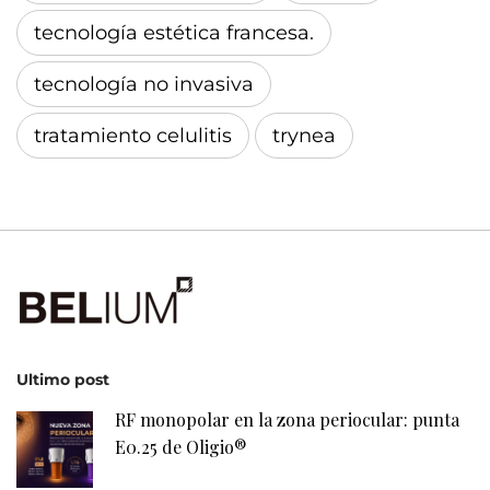
tecnología estética francesa.
tecnología no invasiva
tratamiento celulitis
trynea
Ultimo post
RF monopolar en la zona periocular: punta
E0.25 de Oligio®