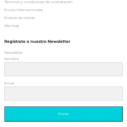
Términos y condiciones de contratación
Envios Internacionales
Enlaces de interés
Site map
Regístrate a nuestro Newsletter
Newsletter
Nombre
Email
Enviar