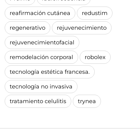
reafirmación cutánea
redustim
regenerativo
rejuvenecimiento
rejuvenecimientofacial
remodelación corporal
robolex
tecnología estética francesa.
tecnología no invasiva
tratamiento celulitis
trynea