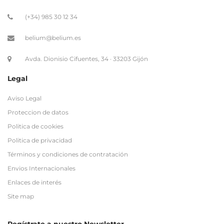
Avda. Dionisio Cifuentes, 34 · 33203 Gijón
Legal
Aviso Legal
Proteccion de datos
Politica de cookies
Politica de privacidad
Términos y condiciones de contratación
Envios Internacionales
Enlaces de interés
Site map
Regístrate a nuestro Newsletter
Newsletter
Nombre