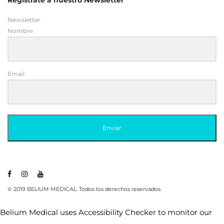
Email
Enviar
© 2019 BELIUM MEDICAL. Todos los derechos reservados
Belium Medical uses
Accessibility Checker
to monitor our
website's accessibility.