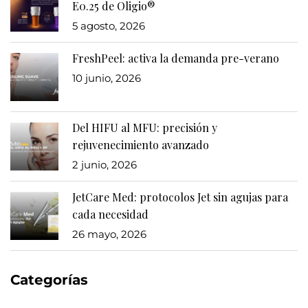
E0.25 de Oligio®
5 agosto, 2026
FreshPeel: activa la demanda pre-verano
10 junio, 2026
Del HIFU al MFU: precisión y
rejuvenecimiento avanzado
2 junio, 2026
JetCare Med: protocolos Jet sin agujas para
cada necesidad
26 mayo, 2026
Categorías