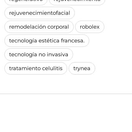
rejuvenecimientofacial
remodelación corporal
robolex
tecnología estética francesa.
tecnología no invasiva
tratamiento celulitis
trynea