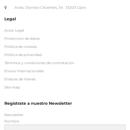
Aviso Legal
Proteccion de datos
Politica de cookies
Politica de privacidad
Términos y condiciones de contratación
Envios Internacionales
Enlaces de interés
Site map
Regístrate a nuestro Newsletter
Newsletter
Nombre
Email