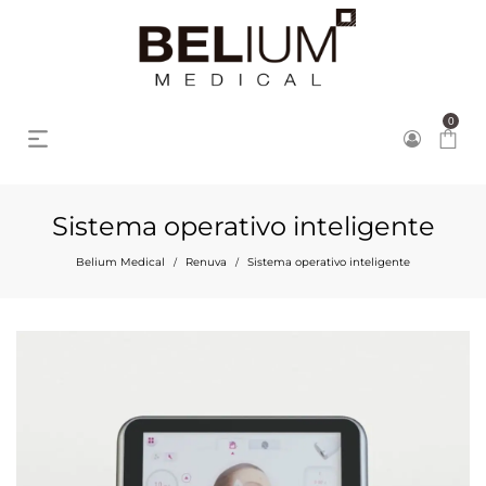
0
Sistema operativo inteligente
Belium Medical
Renuva
Sistema operativo inteligente
/
/