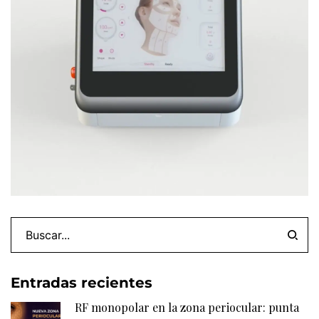
Entradas recientes
RF monopolar en la zona periocular: punta