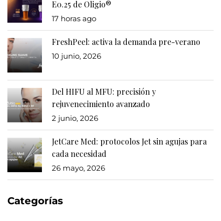
E0.25 de Oligio®
17 horas ago
FreshPeel: activa la demanda pre-verano
10 junio, 2026
Del HIFU al MFU: precisión y
rejuvenecimiento avanzado
2 junio, 2026
JetCare Med: protocolos Jet sin agujas para
cada necesidad
26 mayo, 2026
Categorías