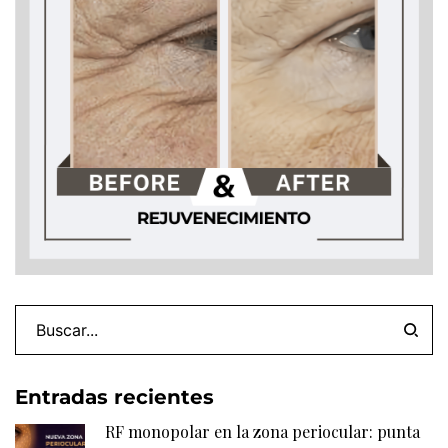
Entradas recientes
RF monopolar en la zona periocular: punta