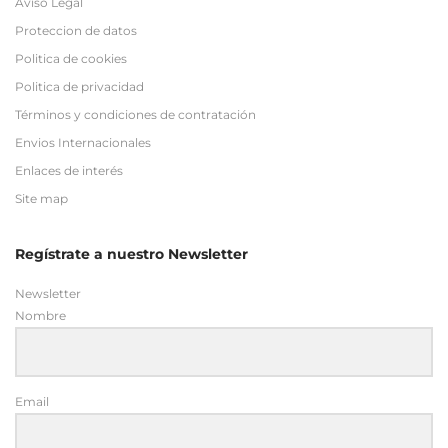
Aviso Legal
Proteccion de datos
Politica de cookies
Politica de privacidad
Términos y condiciones de contratación
Envios Internacionales
Enlaces de interés
Site map
Regístrate a nuestro Newsletter
Newsletter
Nombre
Email