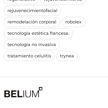
rejuvenecimientofacial
remodelación corporal
robolex
tecnología estética francesa.
tecnología no invasiva
tratamiento celulitis
trynea