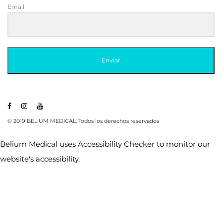
Email
Enviar
© 2019 BELIUM MEDICAL. Todos los derechos reservados
Belium Medical uses
Accessibility Checker
to monitor our
website's accessibility.