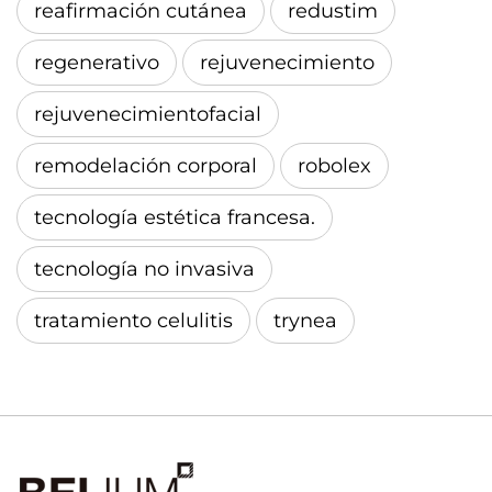
reafirmación cutánea
redustim
regenerativo
rejuvenecimiento
rejuvenecimientofacial
remodelación corporal
robolex
tecnología estética francesa.
tecnología no invasiva
tratamiento celulitis
trynea