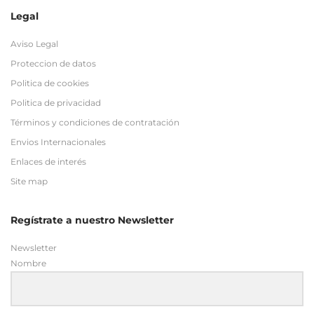
Legal
Aviso Legal
Proteccion de datos
Politica de cookies
Politica de privacidad
Términos y condiciones de contratación
Envios Internacionales
Enlaces de interés
Site map
Regístrate a nuestro Newsletter
Newsletter
Nombre