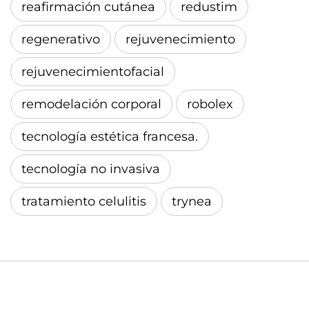
reafirmación cutánea
redustim
regenerativo
rejuvenecimiento
rejuvenecimientofacial
remodelación corporal
robolex
tecnología estética francesa.
tecnología no invasiva
tratamiento celulitis
trynea