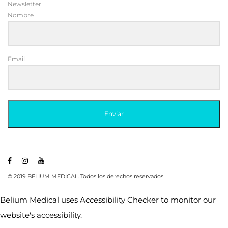
Newsletter
Nombre
Email
Enviar
© 2019 BELIUM MEDICAL. Todos los derechos reservados
Belium Medical uses
Accessibility Checker
to monitor our
website's accessibility.