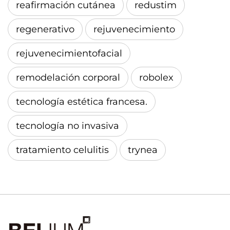
reafirmación cutánea
redustim
regenerativo
rejuvenecimiento
rejuvenecimientofacial
remodelación corporal
robolex
tecnología estética francesa.
tecnología no invasiva
tratamiento celulitis
trynea