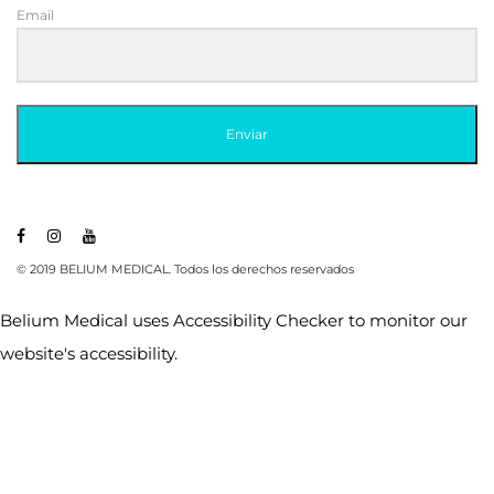
Email
Enviar
© 2019 BELIUM MEDICAL. Todos los derechos reservados
Belium Medical uses
Accessibility Checker
to monitor our
website's accessibility.