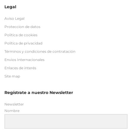
Legal
Aviso Legal
Proteccion de datos
Politica de cookies
Politica de privacidad
Términos y condiciones de contratación
Envios Internacionales
Enlaces de interés
Site map
Regístrate a nuestro Newsletter
Newsletter
Nombre