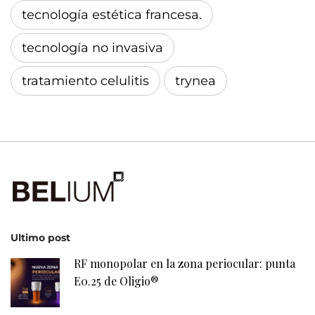
tecnología estética francesa.
tecnología no invasiva
tratamiento celulitis
trynea
Ultimo post
RF monopolar en la zona periocular: punta
E0.25 de Oligio®