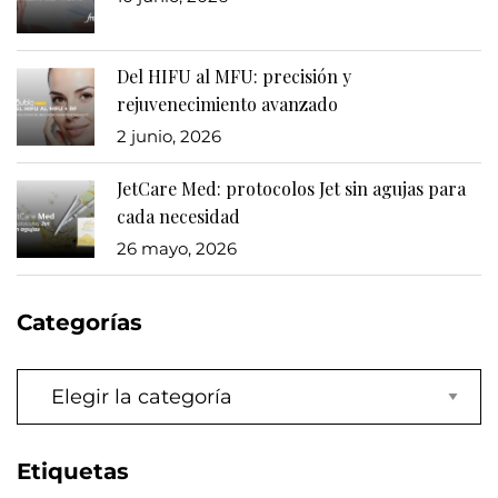
Del HIFU al MFU: precisión y
rejuvenecimiento avanzado
2 junio, 2026
JetCare Med: protocolos Jet sin agujas para
cada necesidad
26 mayo, 2026
Categorías
Categorías
Etiquetas