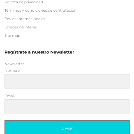
Politica de privacidad
Términos y condiciones de contratación
Envios Internacionales
Enlaces de interés
Site map
Regístrate a nuestro Newsletter
Newsletter
Nombre
Email
Enviar