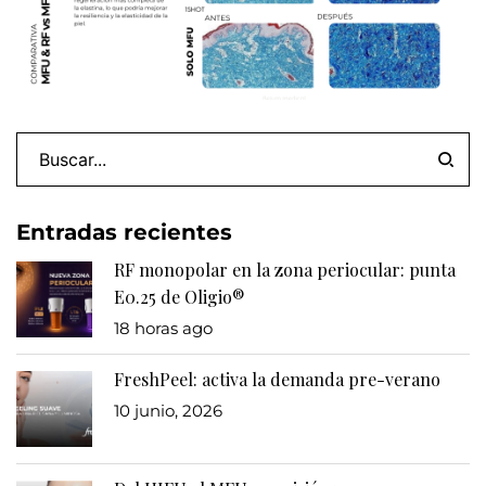
Entradas recientes
RF monopolar en la zona periocular: punta
E0.25 de Oligio®
18 horas ago
FreshPeel: activa la demanda pre-verano
10 junio, 2026