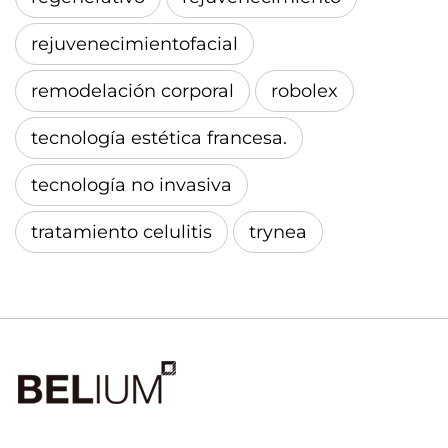
rejuvenecimientofacial
remodelación corporal
robolex
tecnología estética francesa.
tecnología no invasiva
tratamiento celulitis
trynea