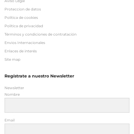
Aviso Legal
Proteccion de datos
Politica de cookies
Politica de privacidad
Términos y condiciones de contratación
Envios Internacionales
Enlaces de interés
Site map
Regístrate a nuestro Newsletter
Newsletter
Nombre
Email