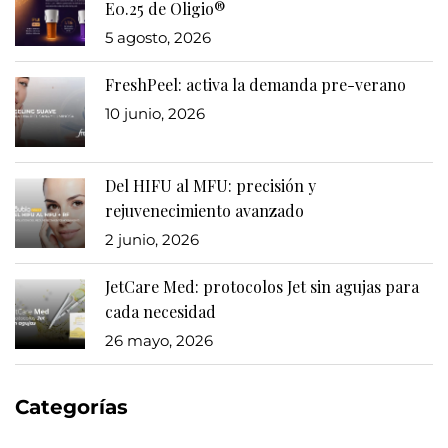
E0.25 de Oligio®
5 agosto, 2026
FreshPeel: activa la demanda pre-verano
10 junio, 2026
Del HIFU al MFU: precisión y
rejuvenecimiento avanzado
2 junio, 2026
JetCare Med: protocolos Jet sin agujas para
cada necesidad
26 mayo, 2026
Categorías