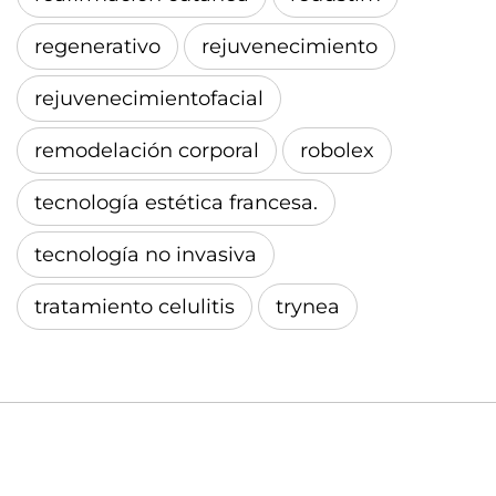
regenerativo
rejuvenecimiento
rejuvenecimientofacial
remodelación corporal
robolex
tecnología estética francesa.
tecnología no invasiva
tratamiento celulitis
trynea