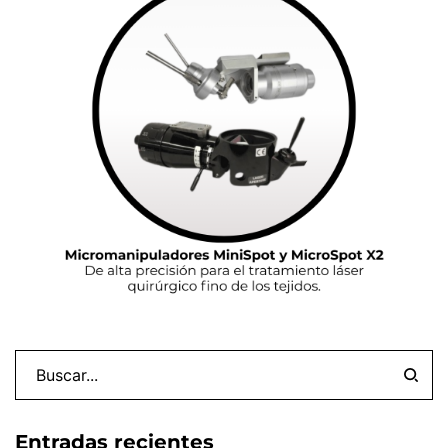
Entradas recientes