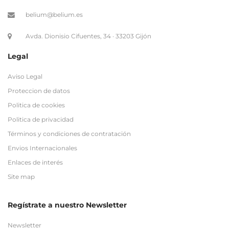
Legal
Aviso Legal
Proteccion de datos
Politica de cookies
Politica de privacidad
Términos y condiciones de contratación
Envios Internacionales
Enlaces de interés
Site map
Regístrate a nuestro Newsletter
Newsletter
Nombre
Email