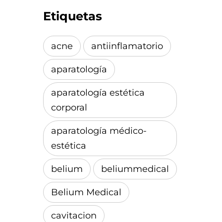
Etiquetas
acne
antiinflamatorio
aparatología
aparatología estética
corporal
aparatología médico-
estética
belium
beliummedical
Belium Medical
cavitacion