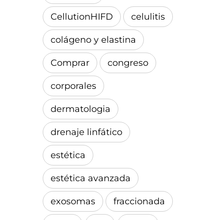
CellutionHIFD
celulitis
colágeno y elastina
Comprar
congreso
corporales
dermatologia
drenaje linfático
estética
estética avanzada
exosomas
fraccionada