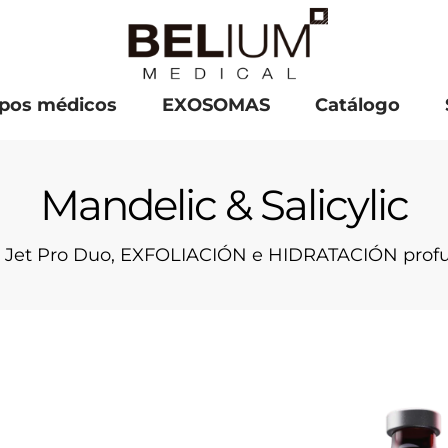
pos médicos
EXOSOMAS
Catálogo
Mandelic & Salicylic
– Jet Pro Duo, EXFOLIACIÓN e HIDRATACIÓN prof