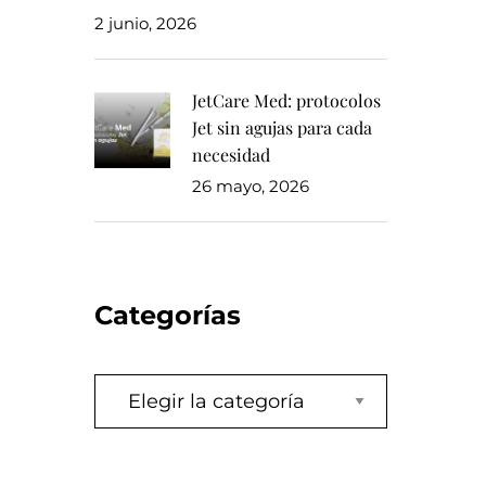
2 junio, 2026
JetCare Med: protocolos
Jet sin agujas para cada
necesidad
26 mayo, 2026
Categorías
Categorías