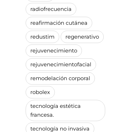
radiofrecuencia
reafirmación cutánea
redustim
regenerativo
rejuvenecimiento
rejuvenecimientofacial
remodelación corporal
robolex
tecnología estética
francesa.
tecnología no invasiva