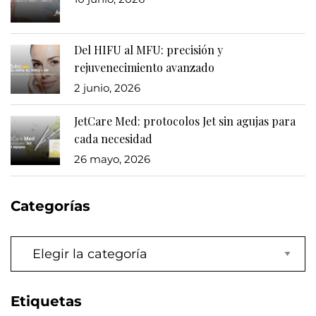
Del HIFU al MFU: precisión y
rejuvenecimiento avanzado
2 junio, 2026
JetCare Med: protocolos Jet sin agujas para
cada necesidad
26 mayo, 2026
Categorías
Categorías
Etiquetas