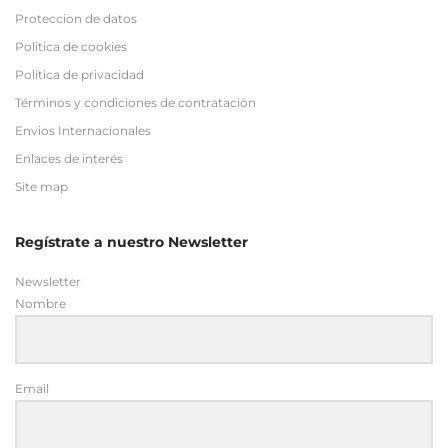
Proteccion de datos
Politica de cookies
Politica de privacidad
Términos y condiciones de contratación
Envios Internacionales
Enlaces de interés
Site map
Regístrate a nuestro Newsletter
Newsletter
Nombre
Email