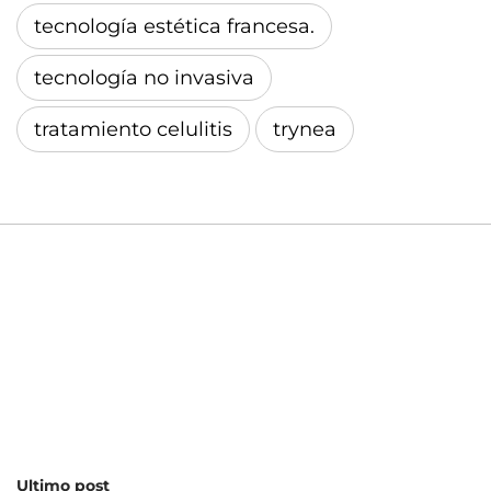
tecnología estética francesa.
tecnología no invasiva
tratamiento celulitis
trynea
Ultimo post