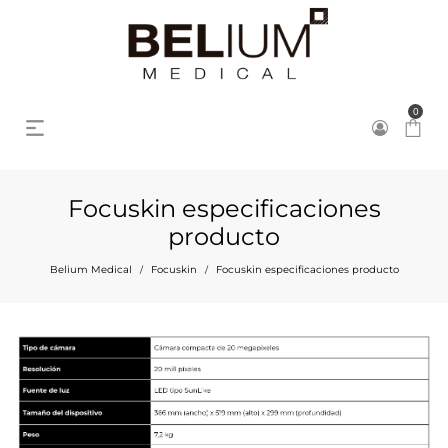
0
Focuskin especificaciones
producto
Belium Medical
Focuskin
Focuskin especificaciones producto
/
/