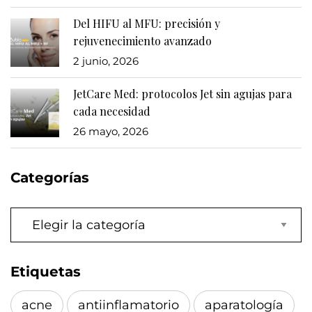
Del HIFU al MFU: precisión y
rejuvenecimiento avanzado
2 junio, 2026
JetCare Med: protocolos Jet sin agujas para
cada necesidad
26 mayo, 2026
Categorías
Categorías
Etiquetas
acne
antiinflamatorio
aparatología