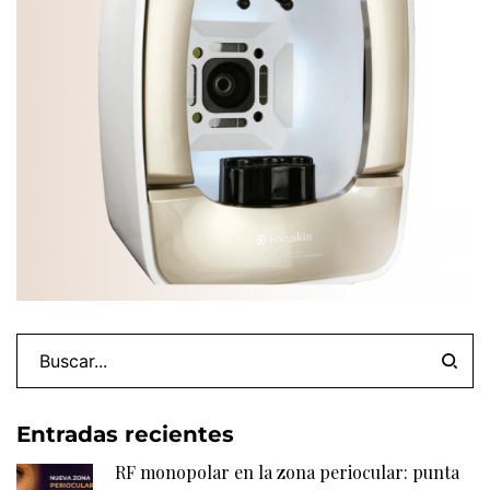
Entradas recientes
RF monopolar en la zona periocular: punta