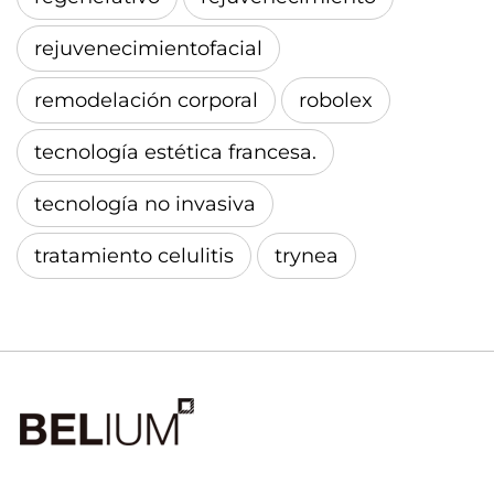
rejuvenecimientofacial
remodelación corporal
robolex
tecnología estética francesa.
tecnología no invasiva
tratamiento celulitis
trynea