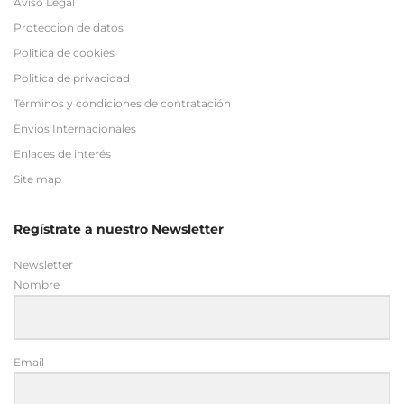
Aviso Legal
Proteccion de datos
Politica de cookies
Politica de privacidad
Términos y condiciones de contratación
Envios Internacionales
Enlaces de interés
Site map
Regístrate a nuestro Newsletter
Newsletter
Nombre
Email