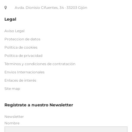
Aviso Legal
Proteccion de datos
Politica de cookies
Politica de privacidad
Términos y condiciones de contratación
Envios Internacionales
Enlaces de interés
Site map
Regístrate a nuestro Newsletter
Newsletter
Nombre
Email