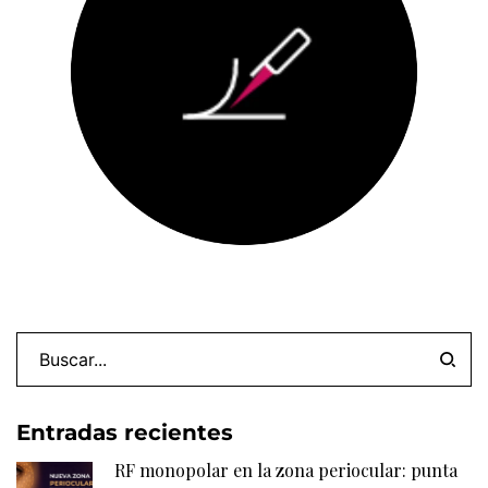
Entradas recientes
RF monopolar en la zona periocular: punta