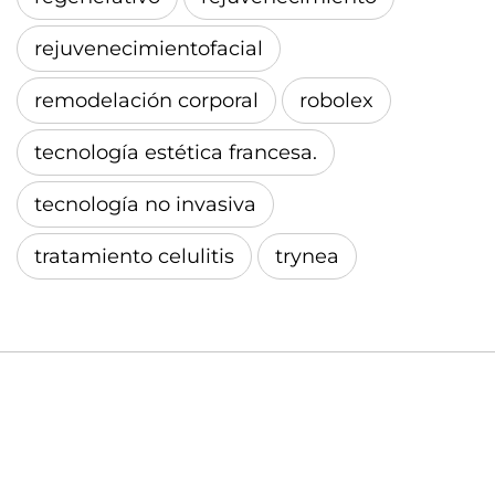
rejuvenecimientofacial
remodelación corporal
robolex
tecnología estética francesa.
tecnología no invasiva
tratamiento celulitis
trynea