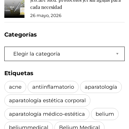
cada necesidad
26 mayo, 2026
Categorías
Categorías
Etiquetas
acne
antiinflamatorio
aparatología
aparatología estética corporal
aparatología médico-estética
belium
beliummedical
Belium Medical