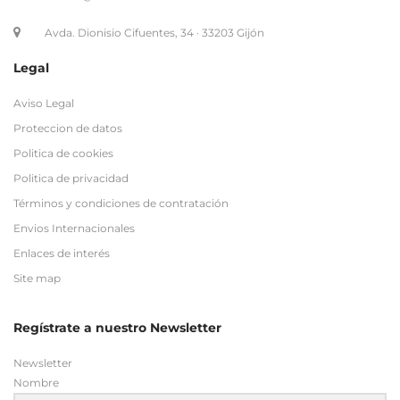
Aviso Legal
Proteccion de datos
Politica de cookies
Politica de privacidad
Términos y condiciones de contratación
Envios Internacionales
Enlaces de interés
Site map
Regístrate a nuestro Newsletter
Newsletter
Nombre
Email