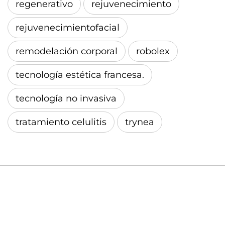
regenerativo
rejuvenecimiento
rejuvenecimientofacial
remodelación corporal
robolex
tecnología estética francesa.
tecnología no invasiva
tratamiento celulitis
trynea