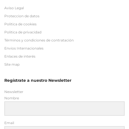
Aviso Legal
Proteccion de datos
Politica de cookies
Politica de privacidad
Términos y condiciones de contratación
Envios Internacionales
Enlaces de interés
Site map
Regístrate a nuestro Newsletter
Newsletter
Nombre
Email