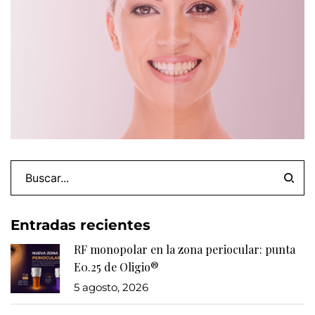
Entradas recientes
RF monopolar en la zona periocular: punta
E0.25 de Oligio®
5 agosto, 2026