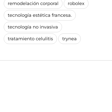
remodelación corporal
robolex
tecnología estética francesa.
tecnología no invasiva
tratamiento celulitis
trynea