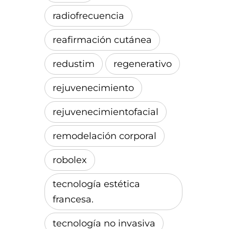
radiofrecuencia
reafirmación cutánea
redustim
regenerativo
rejuvenecimiento
rejuvenecimientofacial
remodelación corporal
robolex
tecnología estética
francesa.
tecnología no invasiva