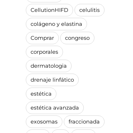
CellutionHIFD
celulitis
colágeno y elastina
Comprar
congreso
corporales
dermatologia
drenaje linfático
estética
estética avanzada
exosomas
fraccionada