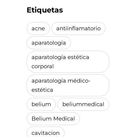
Etiquetas
acne
antiinflamatorio
aparatología
aparatología estética
corporal
aparatología médico-
estética
belium
beliummedical
Belium Medical
cavitacion