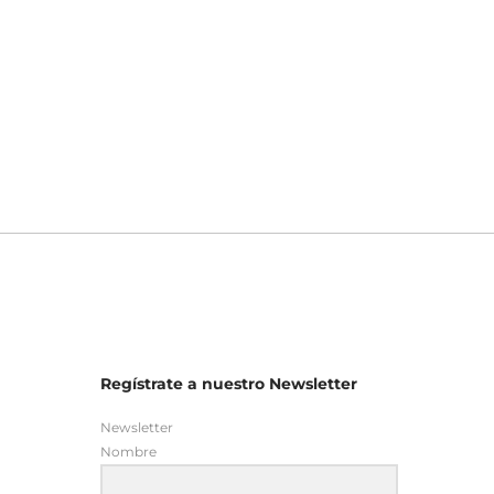
Regístrate a nuestro Newsletter
Newsletter
Nombre