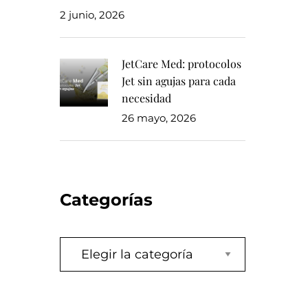
2 junio, 2026
JetCare Med: protocolos
Jet sin agujas para cada
necesidad
26 mayo, 2026
Categorías
Categorías