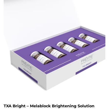
TXA Bright – Melablock Brightening Solution