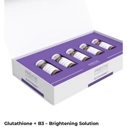
Glutathione + B3 – Brightening Solution