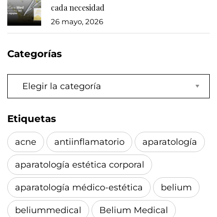
cada necesidad
26 mayo, 2026
Categorías
Categorías
Etiquetas
acne
antiinflamatorio
aparatología
aparatología estética corporal
aparatología médico-estética
belium
beliummedical
Belium Medical