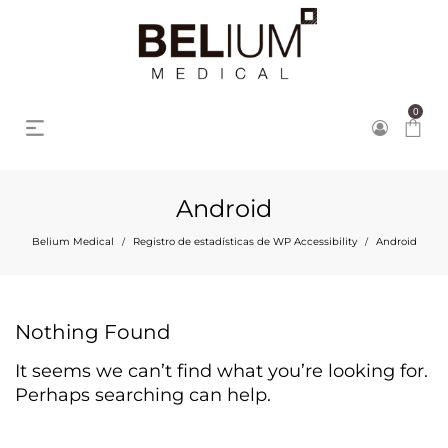
0
Android
Belium Medical
Registro de estadísticas de WP Accessibility
Android
/
/
Nothing Found
It seems we can’t find what you’re looking for.
Perhaps searching can help.