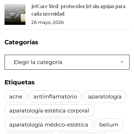
JetCare Med: protocolos Jet sin agujas para
cada necesidad
26 mayo, 2026
Categorías
Categorías
Etiquetas
acne
antiinflamatorio
aparatología
aparatología estética corporal
aparatología médico-estética
belium