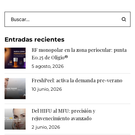
Entradas recientes
RF monopolar en la zona periocular: punta
E0.25 de Oligio®
5 agosto, 2026
FreshPeel: activa la demanda pre-verano
10 junio, 2026
Del HIFU al MFU: precisión y
rejuvenecimiento avanzado
2 junio, 2026