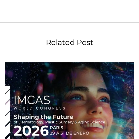
Related Post