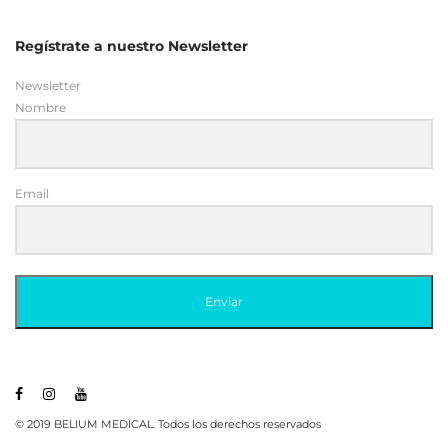
Regístrate a nuestro Newsletter
Newsletter
Nombre
Email
Enviar
© 2019 BELIUM MEDICAL. Todos los derechos reservados