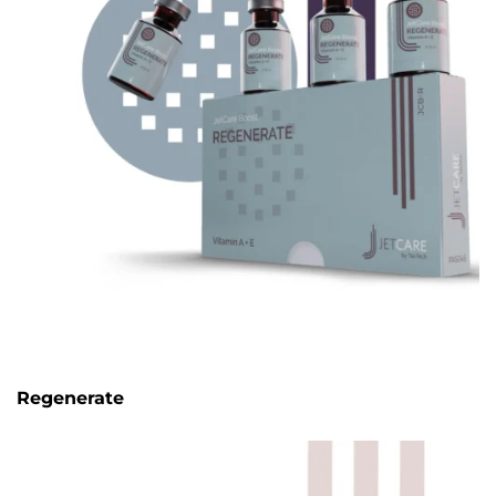
Regenerate