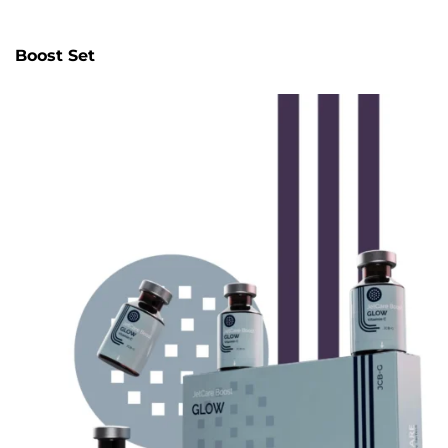
Boost Set