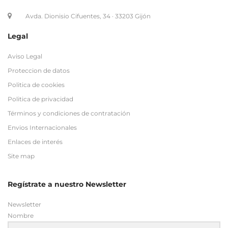
Avda. Dionisio Cifuentes, 34 · 33203 Gijón
Legal
Aviso Legal
Proteccion de datos
Politica de cookies
Politica de privacidad
Términos y condiciones de contratación
Envios Internacionales
Enlaces de interés
Site map
Regístrate a nuestro Newsletter
Newsletter
Nombre