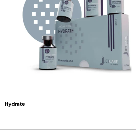
Hydrate