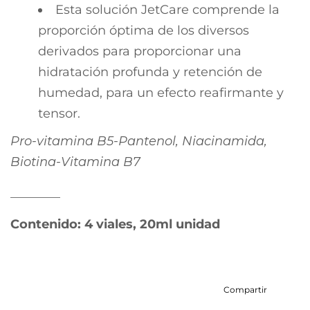
Esta solución JetCare comprende la
proporción óptima de los diversos
derivados para proporcionar una
hidratación profunda y retención de
humedad, para un efecto reafirmante y
tensor.
Pro-vitamina B5-Pantenol, Niacinamida,
Biotina-Vitamina B7
________
Contenido: 4 viales, 20ml unidad
Compartir