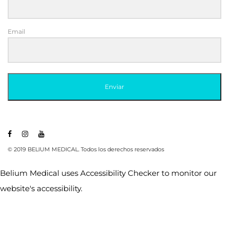
Email
Enviar
© 2019 BELIUM MEDICAL. Todos los derechos reservados
Belium Medical uses
Accessibility Checker
to monitor our
website's accessibility.