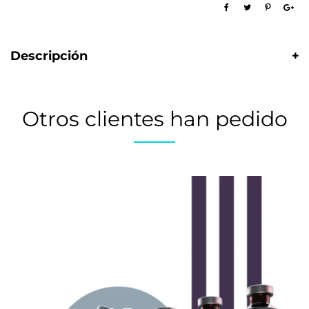
Descripción
Otros clientes han pedido