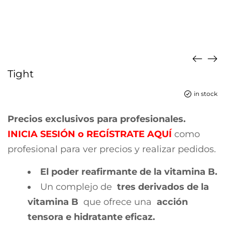
Tight
in stock
Precios exclusivos para profesionales.
INICIA SESIÓN
o
REGÍSTRATE AQUÍ
como
profesional para ver precios y realizar pedidos.
El poder reafirmante de la vitamina B.
Un complejo de
tres derivados de la
vitamina B
que ofrece una
acción
tensora e hidratante eficaz.