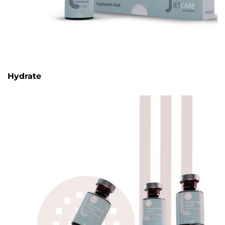
Hydrate