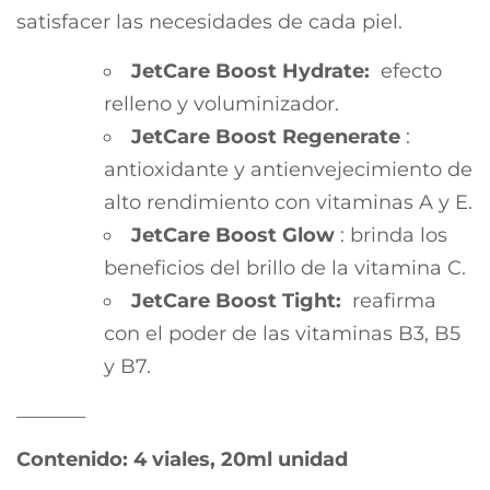
satisfacer las necesidades de cada piel.
JetCare Boost Hydrate:
efecto
relleno y voluminizador.
JetCare Boost Regenerate
:
antioxidante y antienvejecimiento de
alto rendimiento con vitaminas A y E.
JetCare Boost Glow
: brinda los
beneficios del brillo de la vitamina C.
JetCare Boost Tight:
reafirma
con el poder de las vitaminas B3, B5
y B7.
_______
Contenido: 4 viales, 20ml unidad