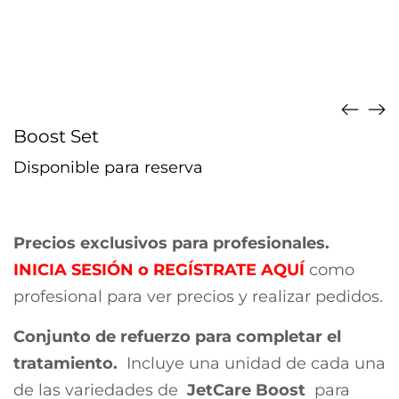
Boost Set
Disponible para reserva
Precios exclusivos para profesionales.
INICIA SESIÓN
o
REGÍSTRATE AQUÍ
como
profesional para ver precios y realizar pedidos.
Conjunto de refuerzo para completar el
tratamiento.
Incluye una unidad de cada una
de las variedades de
JetCare Boost
para