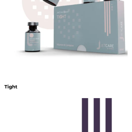
Tight