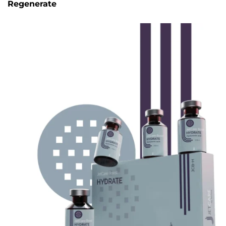
Regenerate