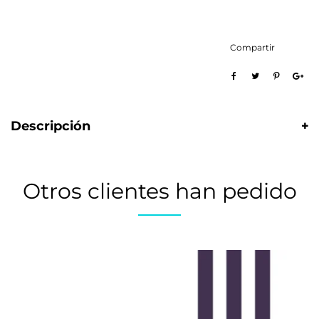
Compartir
Descripción
Otros clientes han pedido