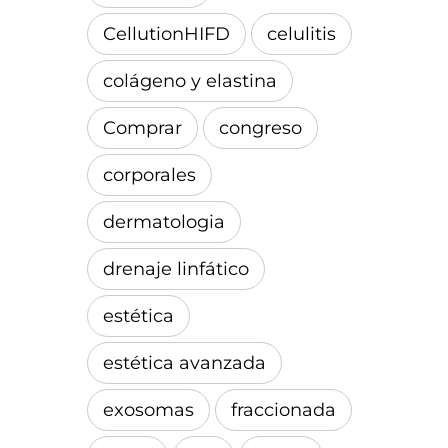
CellutionHIFD
celulitis
colágeno y elastina
Comprar
congreso
corporales
dermatologia
drenaje linfático
estética
estética avanzada
exosomas
fraccionada