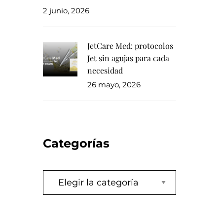
2 junio, 2026
JetCare Med: protocolos
Jet sin agujas para cada
necesidad
26 mayo, 2026
Categorías
Categorías