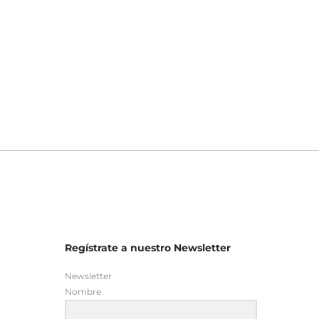
Regístrate a nuestro Newsletter
Newsletter
Nombre