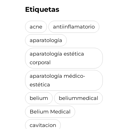
Etiquetas
acne
antiinflamatorio
aparatología
aparatología estética
corporal
aparatología médico-
estética
belium
beliummedical
Belium Medical
cavitacion