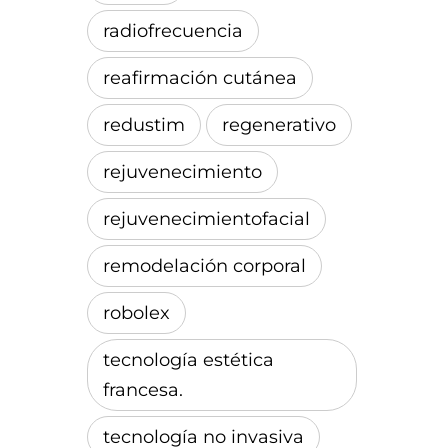
radiofrecuencia
reafirmación cutánea
redustim
regenerativo
rejuvenecimiento
rejuvenecimientofacial
remodelación corporal
robolex
tecnología estética
francesa.
tecnología no invasiva