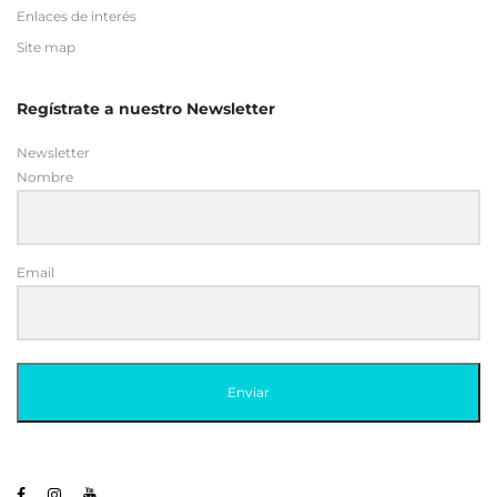
Enlaces de interés
Site map
Regístrate a nuestro Newsletter
Newsletter
Nombre
Email
Enviar