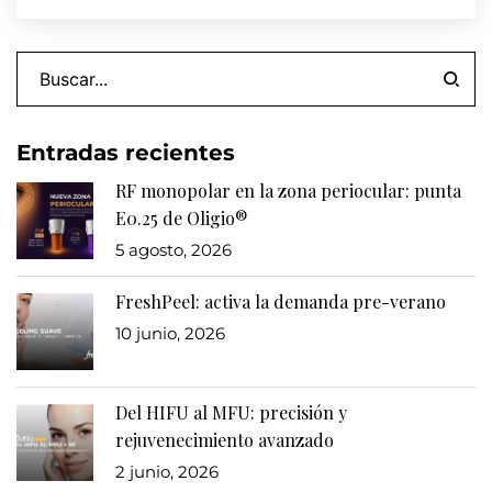
Entradas recientes
RF monopolar en la zona periocular: punta
E0.25 de Oligio®
5 agosto, 2026
FreshPeel: activa la demanda pre-verano
10 junio, 2026
Del HIFU al MFU: precisión y
rejuvenecimiento avanzado
2 junio, 2026