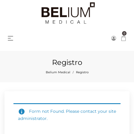
0
Registro
Belium Medical
Registro
/
Form not Found. Please contact your site
administrator.