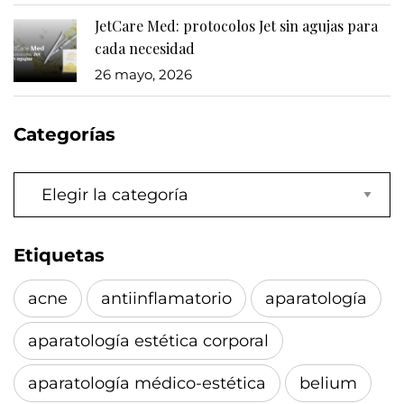
JetCare Med: protocolos Jet sin agujas para
cada necesidad
26 mayo, 2026
Categorías
Categorías
Etiquetas
acne
antiinflamatorio
aparatología
aparatología estética corporal
aparatología médico-estética
belium