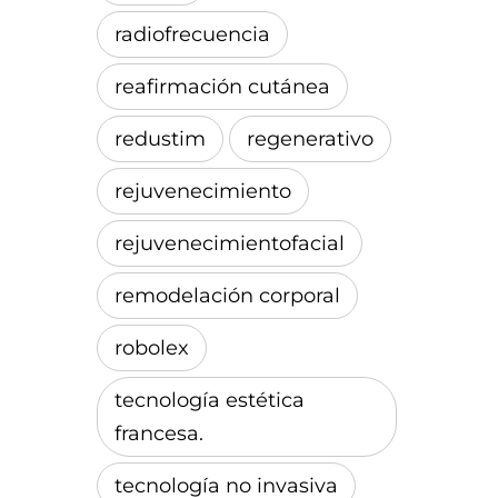
radiofrecuencia
reafirmación cutánea
redustim
regenerativo
rejuvenecimiento
rejuvenecimientofacial
remodelación corporal
robolex
tecnología estética
francesa.
tecnología no invasiva