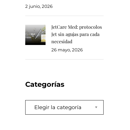
2 junio, 2026
JetCare Med: protocolos
Jet sin agujas para cada
necesidad
26 mayo, 2026
Categorías
Categorías