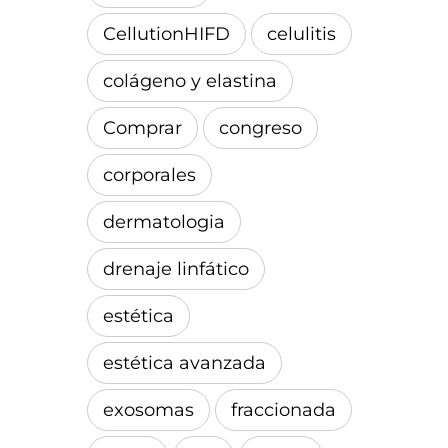
CellutionHIFD
celulitis
colágeno y elastina
Comprar
congreso
corporales
dermatologia
drenaje linfático
estética
estética avanzada
exosomas
fraccionada