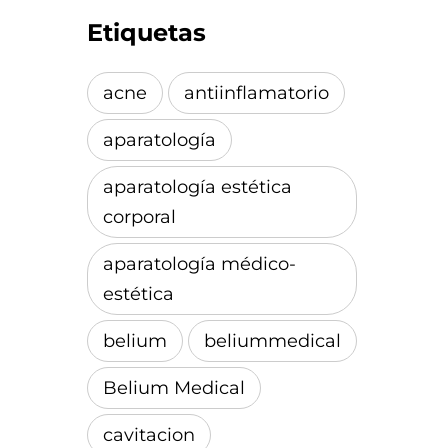
Etiquetas
acne
antiinflamatorio
aparatología
aparatología estética
corporal
aparatología médico-
estética
belium
beliummedical
Belium Medical
cavitacion