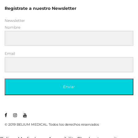
Regístrate a nuestro Newsletter
Newsletter
Nombre
Email
Enviar
© 2019 BELIUM MEDICAL. Todos los derechos reservados