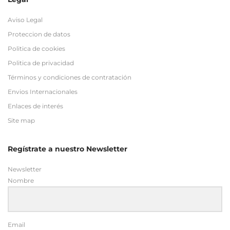
Aviso Legal
Proteccion de datos
Politica de cookies
Politica de privacidad
Términos y condiciones de contratación
Envios Internacionales
Enlaces de interés
Site map
Regístrate a nuestro Newsletter
Newsletter
Nombre
Email