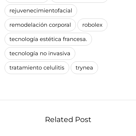
rejuvenecimientofacial
remodelación corporal
robolex
tecnología estética francesa.
tecnología no invasiva
tratamiento celulitis
trynea
Related Post