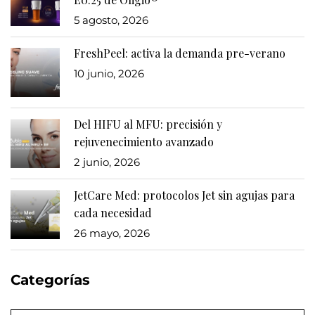
5 agosto, 2026
FreshPeel: activa la demanda pre-verano
10 junio, 2026
Del HIFU al MFU: precisión y
rejuvenecimiento avanzado
2 junio, 2026
JetCare Med: protocolos Jet sin agujas para
cada necesidad
26 mayo, 2026
Categorías
Categorías