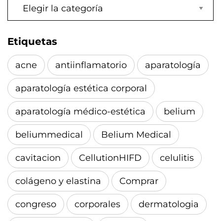
Etiquetas
acne
antiinflamatorio
aparatología
aparatología estética corporal
aparatología médico-estética
belium
beliummedical
Belium Medical
cavitacion
CellutionHIFD
celulitis
colágeno y elastina
Comprar
congreso
corporales
dermatologia