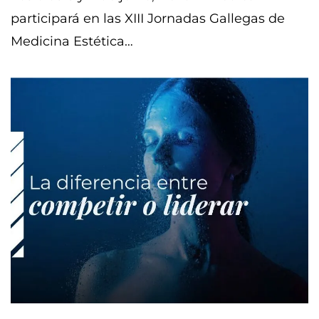
participará en las XIII Jornadas Gallegas de
Medicina Estética…